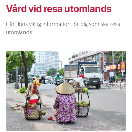
Vård vid resa utomlands
Här finns viktig information för dig som ska resa
utomlands.