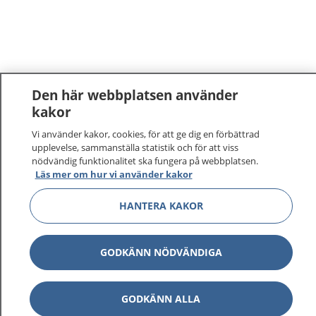
Den här webbplatsen använder
kakor
Vi använder kakor, cookies, för att ge dig en förbättrad
upplevelse, sammanställa statistik och för att viss
nödvändig funktionalitet ska fungera på webbplatsen.
Läs mer om hur vi använder kakor
HANTERA KAKOR
GODKÄNN NÖDVÄNDIGA
GODKÄNN ALLA