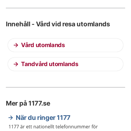
Innehåll - Vård vid resa utomlands
Vård utomlands
Tandvård utomlands
Mer på 1177.se
När du ringer 1177
1177 är ett nationellt telefonnummer för