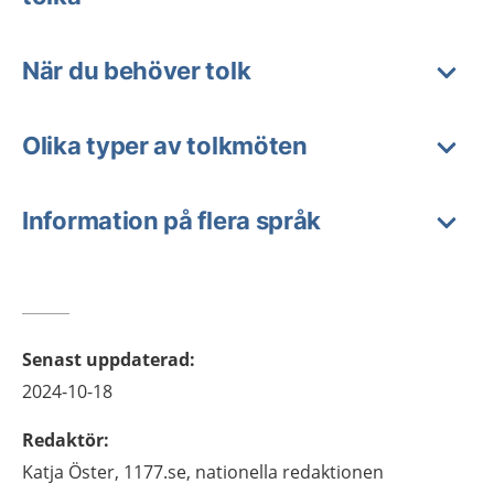
När du behöver tolk
Olika typer av tolkmöten
Information på flera språk
Senast uppdaterad
:
2024-10-18
Redaktör
:
Katja
Öster,
1177.se, nationella redaktionen