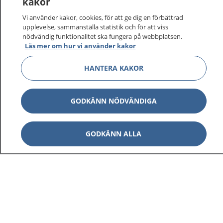
kakor
Vi använder kakor, cookies, för att ge dig en förbättrad
upplevelse, sammanställa statistik och för att viss
nödvändig funktionalitet ska fungera på webbplatsen.
Läs mer om hur vi använder kakor
HANTERA KAKOR
GODKÄNN NÖDVÄNDIGA
GODKÄNN ALLA