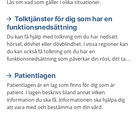
Läs om vad som gäller i olika situationer.
Tolktjänster för dig som har en
funktionsnedsättning
Du kan få hjälp med tolkning om du har nedsatt
hörsel, dövhet eller dövblindhet. I vissa regioner kan
du kan också få tolkning om du har en
funktionsnedsättning som påverkar din röst, ditt tal
eller ditt språk.
Patientlagen
Patientlagen är en lag som finns för dig som är
patient. I lagen beskrivs bland annat vilken
information du ska få. Informationen ska hjälpa dig
att vara med och bestämma om din vård.