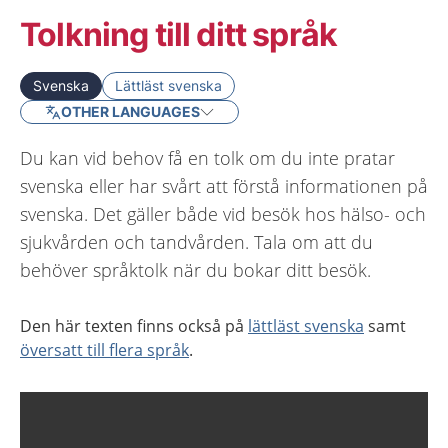
Tolkning till ditt språk
Svenska
Lättläst svenska
OTHER LANGUAGES
Du kan vid behov få en tolk om du inte pratar
svenska eller har svårt att förstå informationen på
svenska. Det gäller både vid besök hos hälso- och
sjukvården och tandvården. Tala om att du
behöver språktolk när du bokar ditt besök.
Den här texten finns också på
lättläst svenska
samt
översatt till flera språk
.