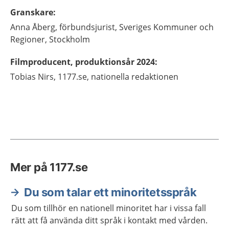
Granskare
:
Anna
Åberg,
förbundsjurist, Sveriges Kommuner och
Regioner,
Stockholm
Filmproducent, produktionsår 2024
:
Tobias
Nirs,
1177.se, nationella redaktionen
Mer på 1177.se
Du som talar ett minoritetsspråk
Du som tillhör en nationell minoritet har i vissa fall
rätt att få använda ditt språk i kontakt med vården.