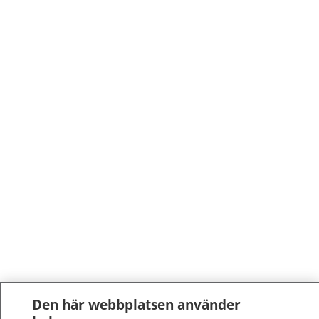
Den här webbplatsen använder