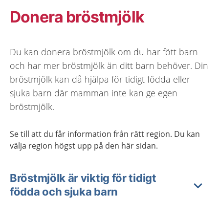
Donera bröstmjölk
Du kan donera bröstmjölk om du har fött barn
och har mer bröstmjölk än ditt barn behöver. Din
bröstmjölk kan då hjälpa för tidigt födda eller
sjuka barn där mamman inte kan ge egen
bröstmjölk.
Se till att du får information från rätt region. Du kan
välja region högst upp på den här sidan.
Bröstmjölk är viktig för tidigt
födda och sjuka barn