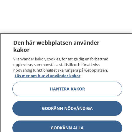
Den här webbplatsen använder
kakor
Vi använder kakor, cookies, för att ge dig en förbättrad
upplevelse, sammanställa statistik och för att viss
nödvändig funktionalitet ska fungera på webbplatsen.
Läs mer om hur vi använder kakor
HANTERA KAKOR
GODKÄNN NÖDVÄNDIGA
GODKÄNN ALLA