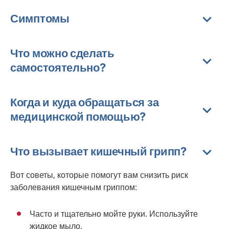
Симптомы
Что можно сделать
самостоятельно?
Когда и куда обращаться за
медицинской помощью?
Что вызывает кишечный грипп?
Вот советы, которые помогут вам снизить риск
заболевания кишечным гриппом:
Часто и тщательно мойте руки. Используйте
жидкое мыло.