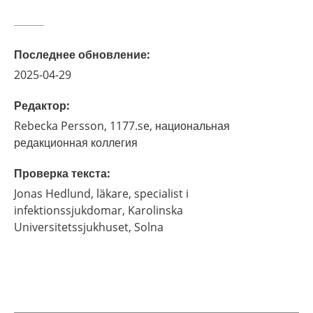
Последнее обновление
:
2025-04-29
Редактор
:
Rebecka
Persson,
1177.se, национальная
редакционная коллегия
Проверка текста
:
Jonas
Hedlund,
läkare, specialist i
infektionssjukdomar,
Karolinska
Universitetssjukhuset,
Solna