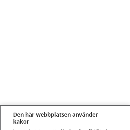
Den här webbplatsen använder
kakor