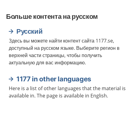
Больше контента на русском
Русский
Здесь вы можете найти контент сайта 1177.se,
доступный на русском языке. Выберите регион в
верхней части страницы, чтобы получить
актуальную для вас информацию.
1177 in other languages
Here is a list of other languages that the material is
available in. The page is available in English.