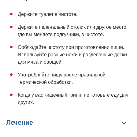
Держите туалет в чистоте.
Держите пеленальный столик или другое место,
где вы меняете подгузники, в чистоте.
Соблюдайте чистоту при приготовлении пищи.
Используйте разные ножи и разделочные доски
для мяса и овощей.
Употребляйте пищу после правильной
термической обработки.
Когда у вас кишечный грипп, не готовьте еду для
других.
Лечение