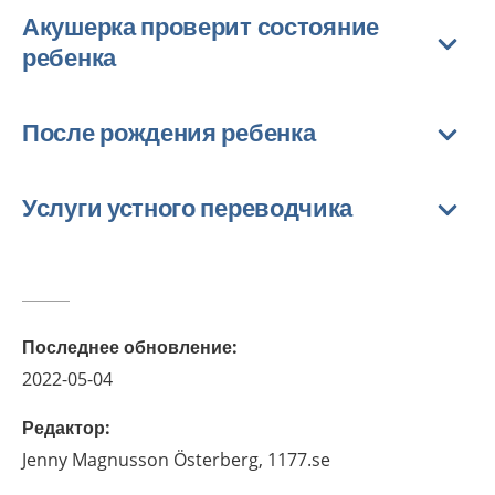
Акушерка проверит состояние
ребенка
После рождения ребенка
Услуги устного переводчика
Последнее обновление
:
2022-05-04
Редактор
:
Jenny
Magnusson Österberg,
1177.se