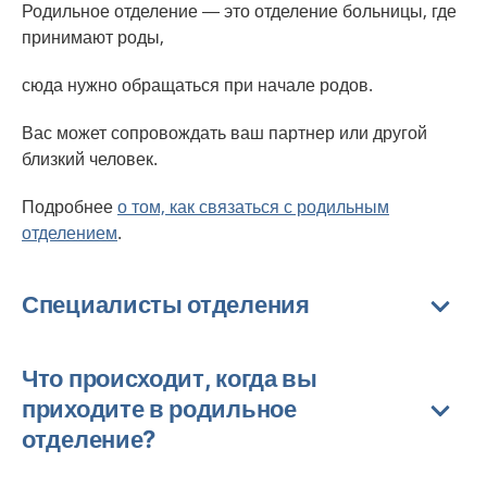
Родильное отделение — это отделение больницы, где
принимают роды,
сюда нужно обращаться при начале родов.
Вас может сопровождать ваш партнер или другой
близкий человек.
Подробнее
о том, как связаться с родильным
отделением
.
Специалисты отделения
Что происходит, когда вы
приходите в родильное
отделение?