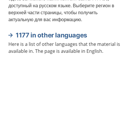
доступный на русском языке. Выберите регион в
верхней части страницы, чтобы получить
актуальную для вас информацию.
1177 in other languages
Here is a list of other languages that the material is
available in. The page is available in English.