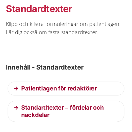
Standardtexter
Klipp och klistra formuleringar om patientlagen.
Lär dig också om fasta standardtexter.
Innehåll - Standardtexter
Patientlagen för redaktörer
Standardtexter – fördelar och
nackdelar