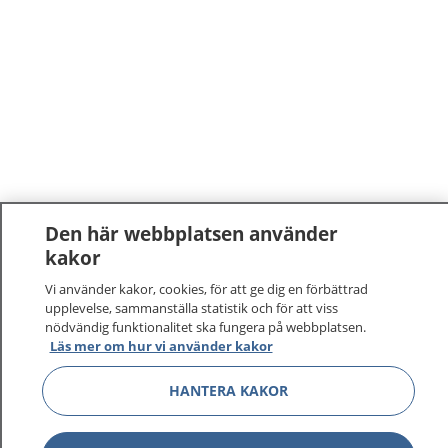
Den här webbplatsen använder
kakor
Vi använder kakor, cookies, för att ge dig en förbättrad
upplevelse, sammanställa statistik och för att viss
nödvändig funktionalitet ska fungera på webbplatsen.
Läs mer om hur vi använder kakor
HANTERA KAKOR