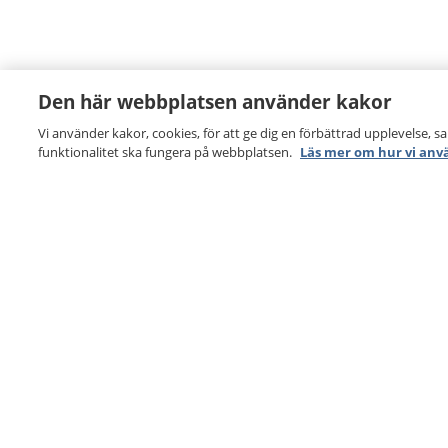
Den här webbplatsen använder kakor
Vi använder kakor, cookies, för att ge dig en förbättrad upplevelse, s
funktionalitet ska fungera på webbplatsen.
Läs mer om hur vi anv