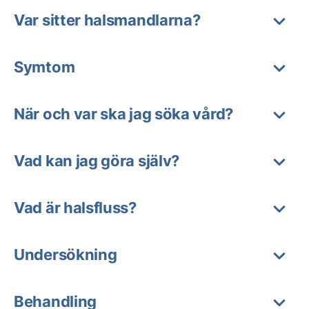
Var sitter halsmandlarna?
Symtom
När och var ska jag söka vård?
Vad kan jag göra själv?
Vad är halsfluss?
Undersökning
Behandling