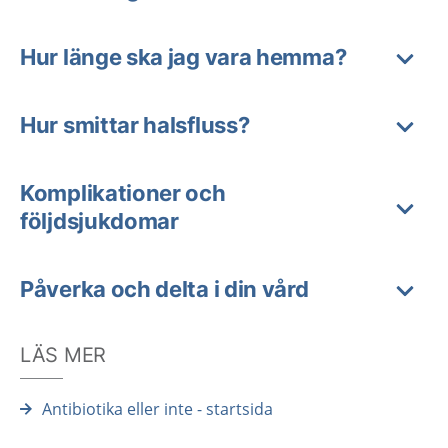
Hur länge ska jag vara hemma?
Hur smittar halsfluss?
Komplikationer och
följdsjukdomar
Påverka och delta i din vård
LÄS MER
Antibiotika eller inte - startsida