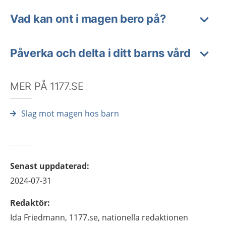
Vad kan ont i magen bero på?
Påverka och delta i ditt barns vård
MER PÅ 1177.SE
Slag mot magen hos barn
Senast uppdaterad
:
2024-07-31
Redaktör
:
Ida
Friedmann,
1177.se, nationella redaktionen