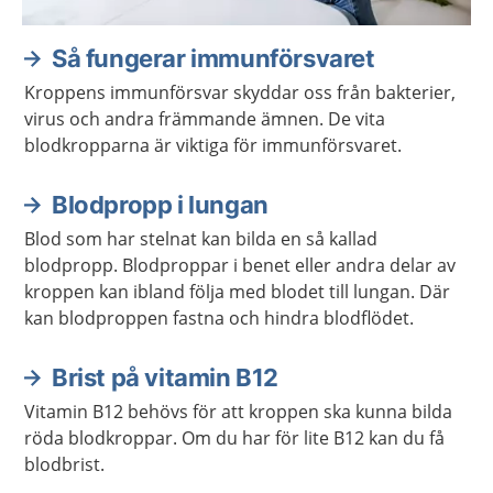
Så fungerar immunförsvaret
Kroppens immunförsvar skyddar oss från bakterier,
virus och andra främmande ämnen. De vita
blodkropparna är viktiga för immunförsvaret.
Blodpropp i lungan
Blod som har stelnat kan bilda en så kallad
blodpropp. Blodproppar i benet eller andra delar av
kroppen kan ibland följa med blodet till lungan. Där
kan blodproppen fastna och hindra blodflödet.
Brist på vitamin B12
Vitamin B12 behövs för att kroppen ska kunna bilda
röda blodkroppar. Om du har för lite B12 kan du få
blodbrist.