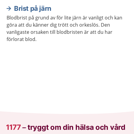
Brist på järn
Blodbrist på grund av för lite järn är vanligt och kan
göra att du känner dig trött och orkeslös. Den
vanligaste orsaken till blodbristen är att du har
förlorat blod.
1177
–
tryggt om din hälsa och vård