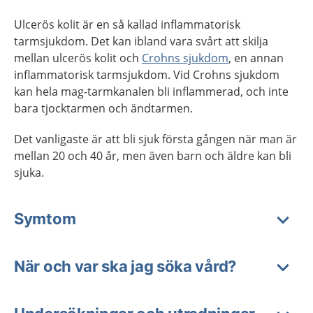
Ulcerös kolit är en så kallad inflammatorisk
tarmsjukdom. Det kan ibland vara svårt att skilja
mellan ulcerös kolit och
Crohns sjukdom
, en annan
inflammatorisk tarmsjukdom. Vid Crohns sjukdom
kan hela mag-tarmkanalen bli inflammerad, och inte
bara tjocktarmen och ändtarmen.
Det vanligaste är att bli sjuk första gången när man är
mellan 20 och 40 år, men även barn och äldre kan bli
sjuka.
Symtom
När och var ska jag söka vård?