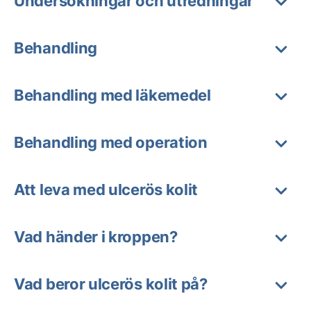
Undersökningar och utredningar
Behandling
Behandling med läkemedel
Behandling med operation
Att leva med ulcerös kolit
Vad händer i kroppen?
Vad beror ulcerös kolit på?