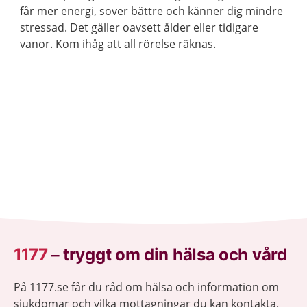
får mer energi, sover bättre och känner dig mindre
stressad. Det gäller oavsett ålder eller tidigare
vanor. Kom ihåg att all rörelse räknas.
1177
–
tryggt om din hälsa och vård
På 1177.se får du råd om hälsa och information om
sjukdomar och vilka mottagningar du kan kontakta.