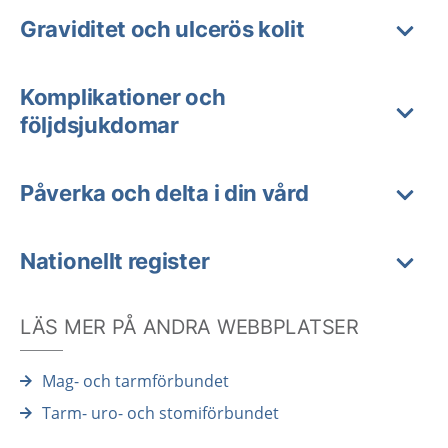
Graviditet och ulcerös kolit
Komplikationer och
följdsjukdomar
Påverka och delta i din vård
Nationellt register
LÄS MER PÅ ANDRA WEBBPLATSER
Mag- och tarmförbundet
Tarm- uro- och stomiförbundet