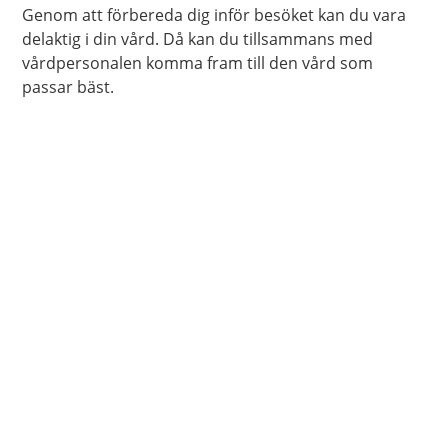
Genom att förbereda dig inför besöket kan du vara
delaktig i din vård. Då kan du tillsammans med
vårdpersonalen komma fram till den vård som
passar bäst.