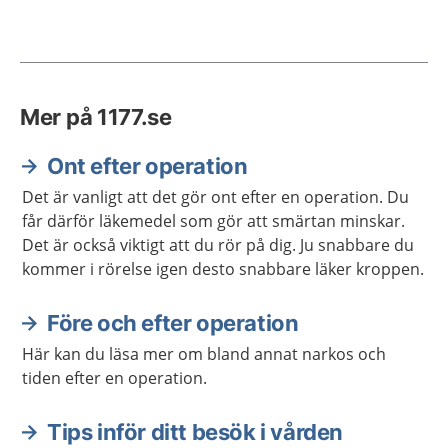
Mer på 1177.se
Ont efter operation
Det är vanligt att det gör ont efter en operation. Du
får därför läkemedel som gör att smärtan minskar.
Det är också viktigt att du rör på dig. Ju snabbare du
kommer i rörelse igen desto snabbare läker kroppen.
Före och efter operation
Här kan du läsa mer om bland annat narkos och
tiden efter en operation.
Tips inför ditt besök i vården