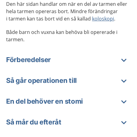
Den här sidan handlar om när en del av tarmen eller
hela tarmen opereras bort. Mindre förändringar
i tarmen kan tas bort vid en så kallad
koloskopi
.
Både barn och vuxna kan behöva bli opererade i
tarmen.
Förberedelser
Så går operationen till
En del behöver en stomi
Så mår du efteråt