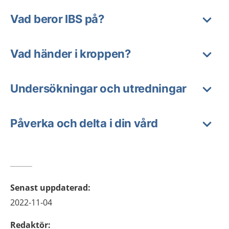
Vad beror IBS på?
Vad händer i kroppen?
Undersökningar och utredningar
Påverka och delta i din vård
Senast uppdaterad
:
2022-11-04
Redaktör
: