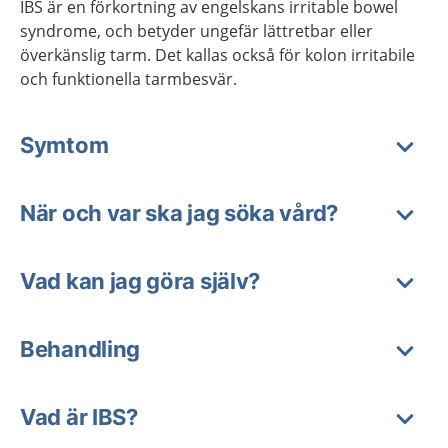
IBS är en förkortning av engelskans irritable bowel
syndrome, och betyder ungefär lättretbar eller
överkänslig tarm. Det kallas också för kolon irritabile
och funktionella tarmbesvär.
Symtom
När och var ska jag söka vård?
Vad kan jag göra själv?
Behandling
Vad är IBS?