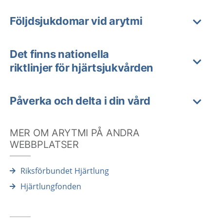
Följdsjukdomar vid arytmi
Det finns nationella
riktlinjer för hjärtsjukvården
Påverka och delta i din vård
MER OM ARYTMI PÅ ANDRA
WEBBPLATSER
Riksförbundet Hjärtlung
Hjärtlungfonden