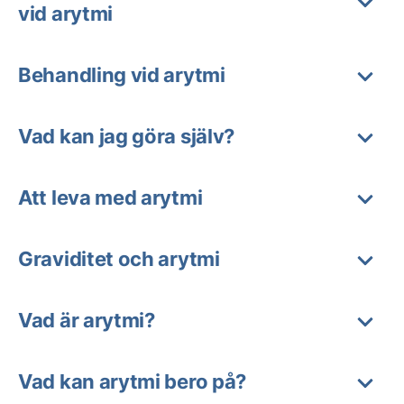
vid arytmi
Behandling vid arytmi
Vad kan jag göra själv?
Att leva med arytmi
Graviditet och arytmi
Vad är arytmi?
Vad kan arytmi bero på?