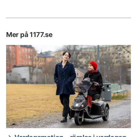
Mer på 1177.se