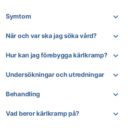
Symtom
När och var ska jag söka vård?
Hur kan jag förebygga kärlkramp?
Undersökningar och utredningar
Behandling
Vad beror kärlkramp på?