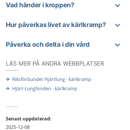
Vad händer i kroppen?
Hur påverkas livet av kärlkramp?
Påverka och delta i din vård
LÄS MER PÅ ANDRA WEBBPLATSER
Riksförbundet Hjärtlung - kärlkramp
Hjärt-Lungfonden - kärlkramp
Senast uppdaterad
:
2025-12-08