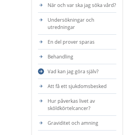
När och var ska jag söka vård?
Undersökningar och
utredningar
En del prover sparas
Behandling
Vad kan jag göra själv?
Att få ett sjukdomsbesked
Hur påverkas livet av
sköldkörtelcancer?
Graviditet och amning