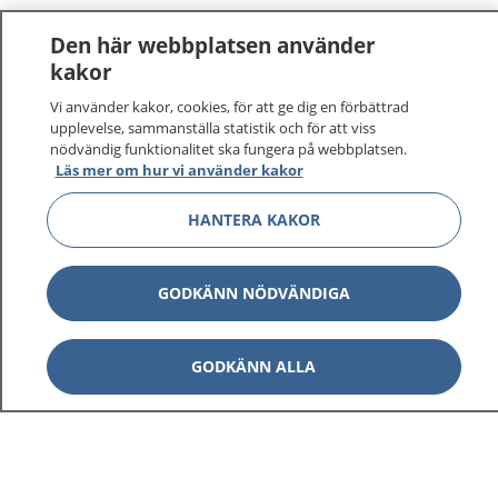
Den här webbplatsen använder
kakor
Vi använder kakor, cookies, för att ge dig en förbättrad
upplevelse, sammanställa statistik och för att viss
nödvändig funktionalitet ska fungera på webbplatsen.
Läs mer om hur vi använder kakor
HANTERA KAKOR
GODKÄNN NÖDVÄNDIGA
GODKÄNN ALLA