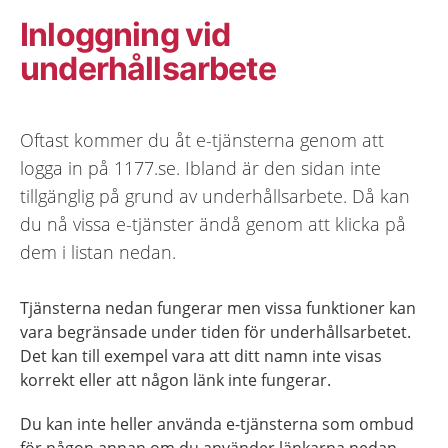
Inloggning vid
underhållsarbete
Oftast kommer du åt e-tjänsterna genom att
logga in på 1177.se. Ibland är den sidan inte
tillgänglig på grund av underhållsarbete. Då kan
du nå vissa e-tjänster ändå genom att klicka på
dem i listan nedan.
Tjänsterna nedan fungerar men vissa funktioner kan
vara begränsade under tiden för underhållsarbetet.
Det kan till exempel vara att ditt namn inte visas
korrekt eller att någon länk inte fungerar.
Du kan inte heller använda e-tjänsterna som ombud