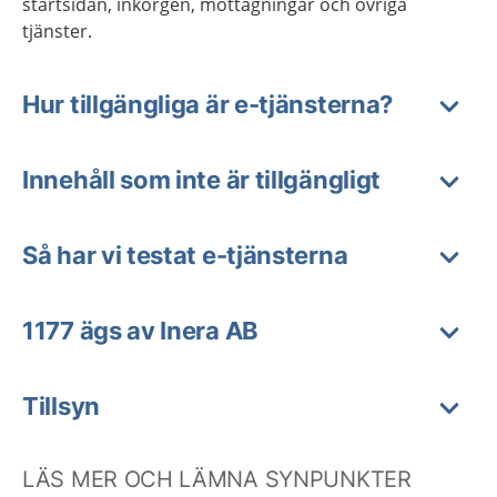
startsidan, inkorgen, mottagningar och övriga
tjänster.
Hur tillgängliga är e-tjänsterna?
Innehåll som inte är tillgängligt
Så har vi testat e-tjänsterna
1177 ägs av Inera AB
Tillsyn
LÄS MER OCH LÄMNA SYNPUNKTER