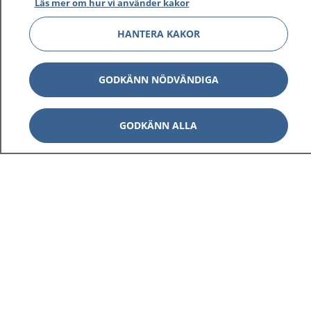
Läs mer om hur vi använder kakor
HANTERA KAKOR
GODKÄNN NÖDVÄNDIGA
GODKÄNN ALLA