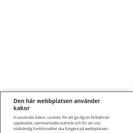
Den här webbplatsen använder
kakor
Vi använder kakor, cookies, för att ge dig en förbättrad
upplevelse, sammanställa statistik och för att viss
nödvändig funktionalitet ska fungera på webbplatsen.