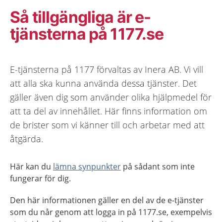
Så tillgängliga är e-
tjänsterna på 1177.se
E-tjänsterna på 1177 förvaltas av Inera AB. Vi vill
att alla ska kunna använda dessa tjänster. Det
gäller även dig som använder olika hjälpmedel för
att ta del av innehållet. Här finns information om
de brister som vi känner till och arbetar med att
åtgärda.
Här kan du
lämna synpunkter
på sådant som inte
fungerar för dig.
Den här informationen gäller en del av de e-tjänster
som du når genom att logga in på 1177.se, exempelvis