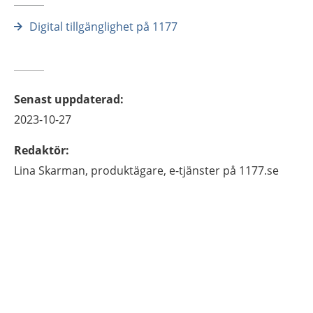
Digital tillgänglighet på 1177
Senast uppdaterad
:
2023-10-27
Redaktör
:
Lina
Skarman,
produktägare, e-tjänster på 1177.se