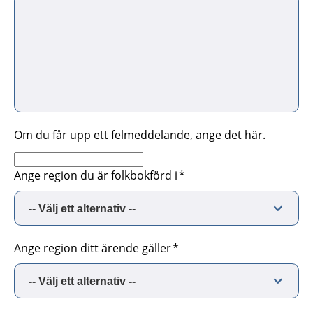
Om du får upp ett felmeddelande, ange det här.
Ange region du är folkbokförd i
Ange region ditt ärende gäller