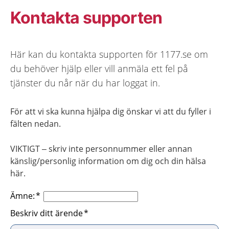
Kontakta supporten
Här kan du kontakta supporten för 1177.se om
du behöver hjälp eller vill anmäla ett fel på
tjänster du når när du har loggat in.
För att vi ska kunna hjälpa dig önskar vi att du fyller i
fälten nedan.
VIKTIGT – skriv inte personnummer eller annan
känslig/personlig information om dig och din hälsa
här.
Ämne:
Beskriv ditt ärende