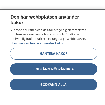
Den här webbplatsen använder
kakor
Vi använder kakor, cookies, för att ge dig en förbättrad
upplevelse, sammanställa statistik och för att viss
nödvändig funktionalitet ska fungera på webbplatsen.
Läs mer om hur vi använder kakor
HANTERA KAKOR
GODKÄNN NÖDVÄNDIGA
GODKÄNN ALLA