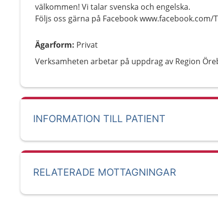
välkommen! Vi talar svenska och engelska.
Följs oss gärna på Facebook www.facebook.com
Ägarform
:
Privat
Verksamheten arbetar på uppdrag av Region Öreb
INFORMATION TILL PATIENT
RELATERADE MOTTAGNINGAR