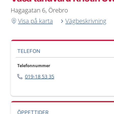
Hagagatan 6, Örebro
Visa på karta
Vägbeskrivning
TELEFON
Telefonnummer
019-18 53 35
ÖPPETTIDER