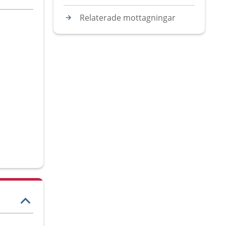
Relaterade mottagningar