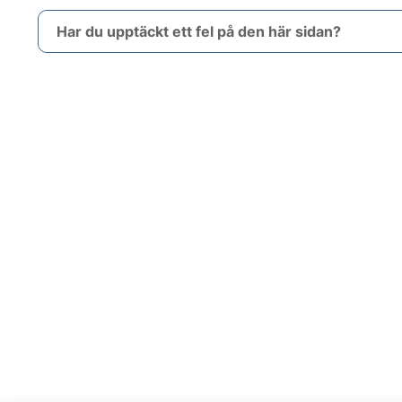
Har du upptäckt ett fel på den här sidan?