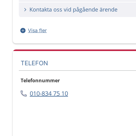
Kontakta oss vid pågående ärende
Visa fler
TELEFON
Telefonnummer
010-834 75 10