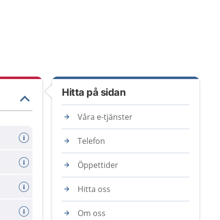
Hitta på sidan
Våra e-tjänster
Telefon
Öppettider
Hitta oss
Om oss