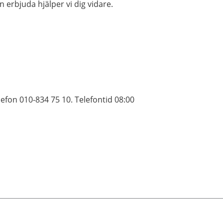
 erbjuda hjälper vi dig vidare.
efon 010-834 75 10. Telefontid 08:00