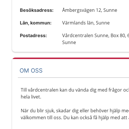
Åmbergsvägen 12, Sunne
Besöksadress:
Värmlands län, Sunne
Län, kommun:
Vårdcentralen Sunne, Box 80, 
Postadress:
Sunne
OM OSS
Till vårdcentralen kan du vända dig med frågor o
hela livet.
När du blir sjuk, skadar dig eller behöver hjälp me
välkommen till oss. Du kan också få hjälp med att