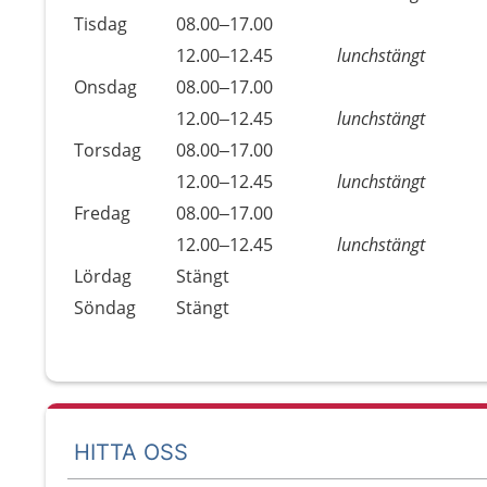
Tisdag
08.00–17.00
Tisdag
12.00–12.45
lunchstängt
Onsdag
08.00–17.00
Onsdag
12.00–12.45
lunchstängt
Torsdag
08.00–17.00
Torsdag
12.00–12.45
lunchstängt
Fredag
08.00–17.00
Fredag
12.00–12.45
lunchstängt
Lördag
Stängt
Söndag
Stängt
HITTA OSS