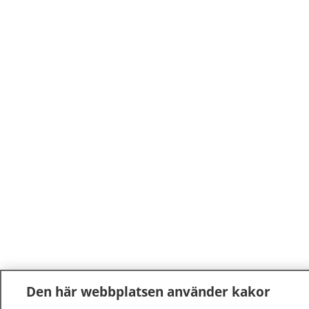
Den här webbplatsen använder kakor