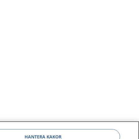
HANTERA KAKOR