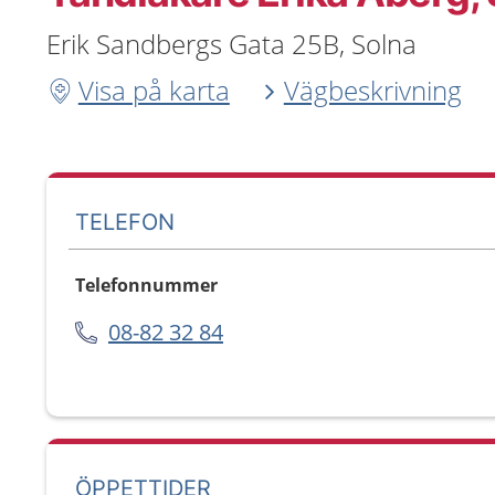
Erik Sandbergs Gata 25B, Solna
Visa på karta
Vägbeskrivning
TELEFON
Telefonnummer
08-82 32 84
ÖPPETTIDER