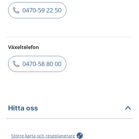
0470-59 22 50
Växeltelefon
0470-58 80 00
Hitta oss
Större karta och reseplanerare