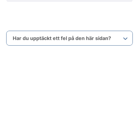
Har du upptäckt ett fel på den här sidan?