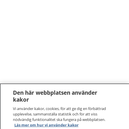
Den här webbplatsen använder
kakor
Vi använder kakor, cookies, för att ge dig en förbättrad
upplevelse, sammanställa statistik och för att viss
nödvändig funktionalitet ska fungera på webbplatsen.
Läs mer om hur vi använder kakor