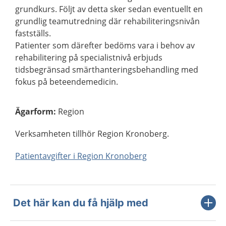
grundkurs. Följt av detta sker sedan eventuellt en
grundlig teamutredning där rehabiliteringsnivån
fastställs.
Patienter som därefter bedöms vara i behov av
rehabilitering på specialistnivå erbjuds
tidsbegränsad smärthanteringsbehandling med
fokus på beteendemedicin.
Ägarform
:
Region
Verksamheten tillhör Region Kronoberg.
Patientavgifter i Region Kronoberg
Det här kan du få hjälp med