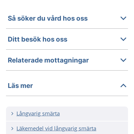
Så söker du vård hos oss
Ditt besök hos oss
Relaterade mottagningar
Läs mer
Långvarig smärta
Läkemedel vid långvarig smärta