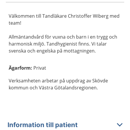
Välkommen till Tandläkare Christoffer Wiberg med
team!
Allmäntandvård för vuxna och barn i en trygg och
harmonisk miljö. Tandhygienist finns. Vi talar
svenska och engelska på mottagningen.
Ägarform
:
Privat
Verksamheten arbetar på uppdrag av Skövde
kommun och Västra Götalandsregionen.
Information till patient