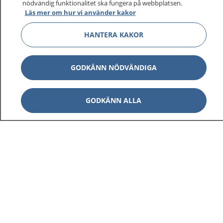
nödvändig funktionalitet ska fungera på webbplatsen.
Läs mer om hur vi använder kakor
HANTERA KAKOR
GODKÄNN NÖDVÄNDIGA
GODKÄNN ALLA