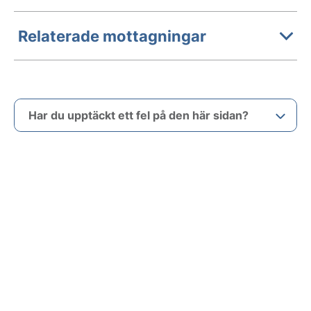
Relaterade mottagningar
Har du upptäckt ett fel på den här sidan?