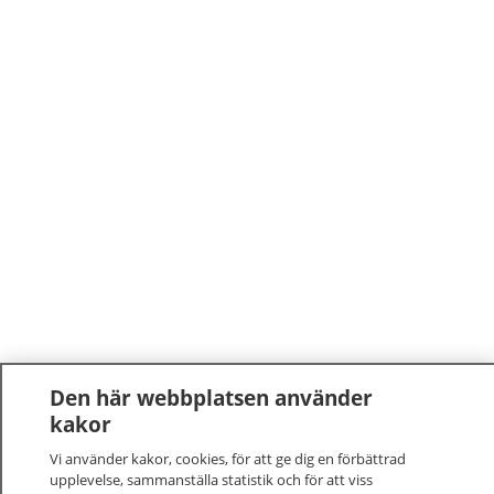
Den här webbplatsen använder
kakor
Vi använder kakor, cookies, för att ge dig en förbättrad
upplevelse, sammanställa statistik och för att viss