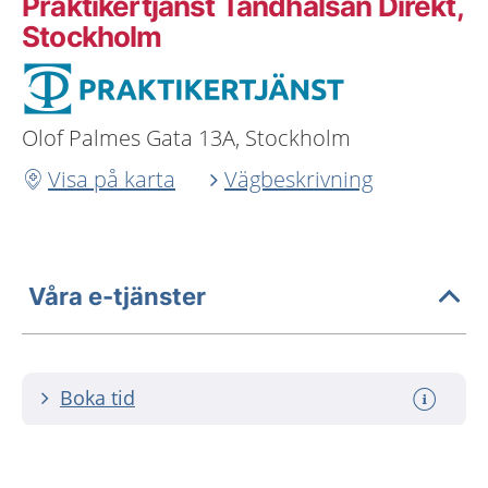
Praktikertjänst Tandhälsan Direkt,
Stockholm
Olof Palmes Gata 13A, Stockholm
Visa på karta
Vägbeskrivning
Våra e-tjänster
Boka tid