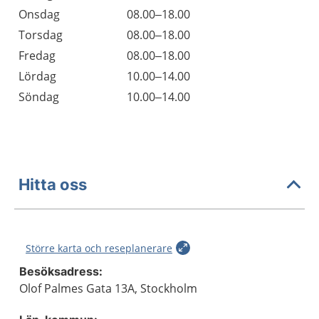
Onsdag
08.00–18.00
Torsdag
08.00–18.00
Fredag
08.00–18.00
Lördag
10.00–14.00
Söndag
10.00–14.00
Hitta oss
Större karta och reseplanerare
Besöksadress:
Olof Palmes Gata 13A, Stockholm