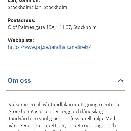
Län, kommun:
Stockholms län, Stockholm
Postadress:
Olof Palmes gata 13A, 111 37, Stockholm
Webbplats:
https://www.ptj.se/tandhalsan-direkt/
Om oss
Välkommen till vår tandläkarmottagning i centrala
Stockholm! Vi erbjuder trygg och långsiktig
tandvård i en vänlig och professionell miljö. Med
våra generösa öppettider, öppet röda dagar och