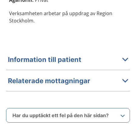
Ägarform
:
Privat
Verksamheten arbetar på uppdrag av Region
Stockholm.
Information till patient
Relaterade mottagningar
Har du upptäckt ett fel på den här sidan?