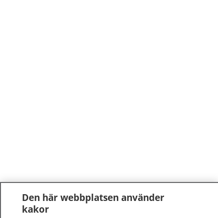
Den här webbplatsen använder
kakor