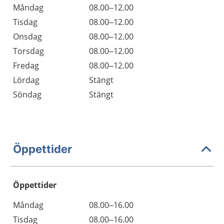
Måndag
08.00–12.00
Tisdag
08.00–12.00
Onsdag
08.00–12.00
Torsdag
08.00–12.00
Fredag
08.00–12.00
Lördag
Stängt
Söndag
Stängt
Öppettider
Öppettider
Öppettider
Kommentarer
Måndag
08.00–16.00
Dag
Tisdag
08.00–16.00