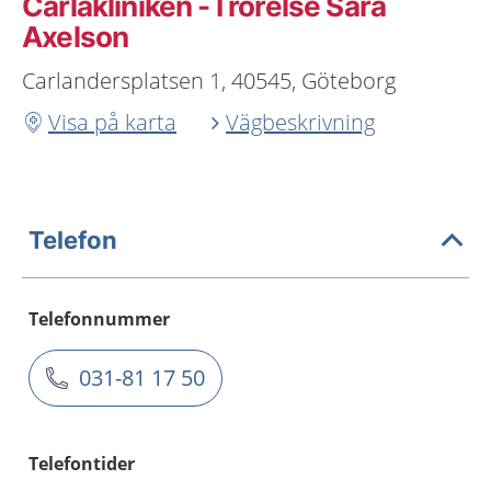
Carlakliniken - I rörelse Sara
Axelson
Carlandersplatsen 1, 40545, Göteborg
Visa på karta
Vägbeskrivning
Telefon
Telefonnummer
031-81 17 50
Telefontider