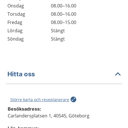
Onsdag
08.00–16.00
Torsdag
08.00–16.00
Fredag
08.00–15.00
Lördag
Stängt
Söndag
Stängt
Hitta oss
Större karta och reseplanerare
Besöksadress:
Carlandersplatsen 1, 40545, Göteborg