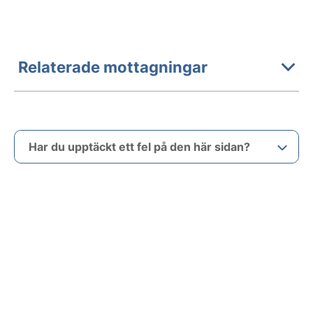
Relaterade mottagningar
Har du upptäckt ett fel på den här sidan?