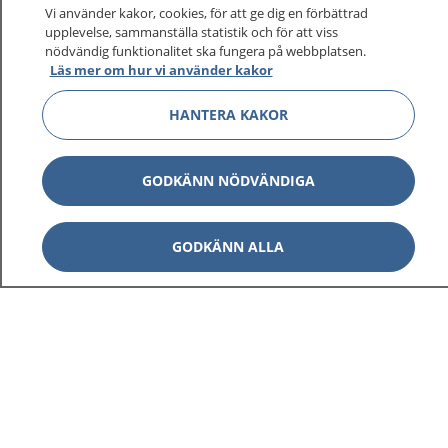
Vi använder kakor, cookies, för att ge dig en förbättrad
upplevelse, sammanställa statistik och för att viss
nödvändig funktionalitet ska fungera på webbplatsen.
Läs mer om hur vi använder kakor
HANTERA KAKOR
GODKÄNN NÖDVÄNDIGA
GODKÄNN ALLA