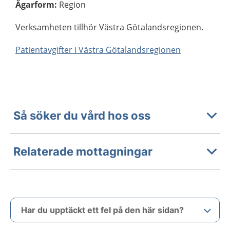
Ägarform
:
Region
Verksamheten tillhör Västra Götalandsregionen.
Patientavgifter i Västra Götalandsregionen
Så söker du vård hos oss
Relaterade mottagningar
Har du upptäckt ett fel på den här sidan?