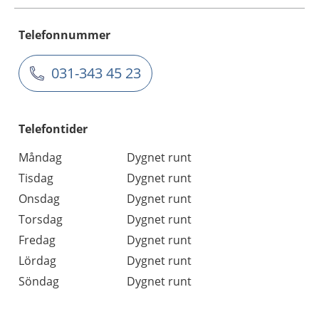
Telefonnummer
031-343 45 23
Telefontider
Måndag
Dygnet runt
Tisdag
Dygnet runt
Onsdag
Dygnet runt
Torsdag
Dygnet runt
Fredag
Dygnet runt
Lördag
Dygnet runt
Söndag
Dygnet runt