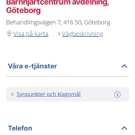
Barnhjärtcentrum avdelning,
Göteborg
Behandlingsvägen 7, 416 50, Göteborg
Visa på karta
Vägbeskrivning
Våra e-tjänster
Synpunkter och klagomål
Telefon