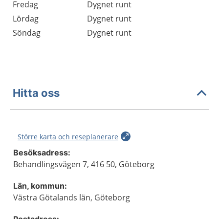
Fredag
Dygnet runt
Lördag
Dygnet runt
Söndag
Dygnet runt
Hitta oss
Större karta och reseplanerare
Besöksadress:
Behandlingsvägen 7, 416 50, Göteborg
Län, kommun:
Västra Götalands län, Göteborg