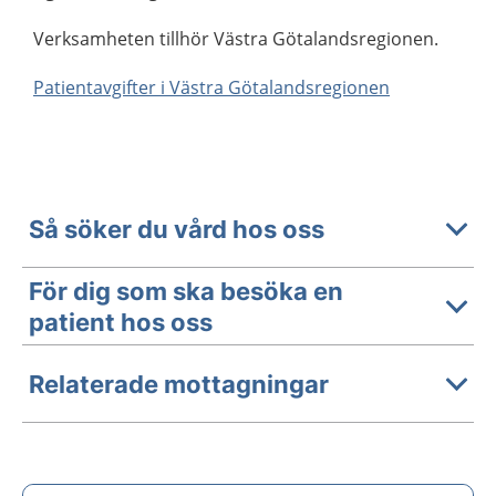
Verksamheten tillhör Västra Götalandsregionen.
Patientavgifter i Västra Götalandsregionen
Så söker du vård hos oss
För dig som ska besöka en
patient hos oss
Relaterade mottagningar