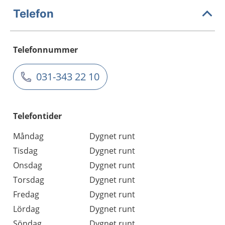
Telefon
Telefonnummer
031-343 22 10
Telefontider
Måndag
Dygnet runt
Tisdag
Dygnet runt
Onsdag
Dygnet runt
Torsdag
Dygnet runt
Fredag
Dygnet runt
Lördag
Dygnet runt
Söndag
Dygnet runt