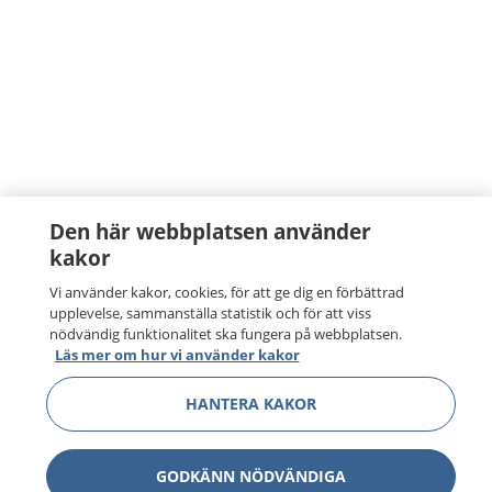
Den här webbplatsen använder
kakor
Vi använder kakor, cookies, för att ge dig en förbättrad
upplevelse, sammanställa statistik och för att viss
nödvändig funktionalitet ska fungera på webbplatsen.
Läs mer om hur vi använder kakor
HANTERA KAKOR
GODKÄNN NÖDVÄNDIGA