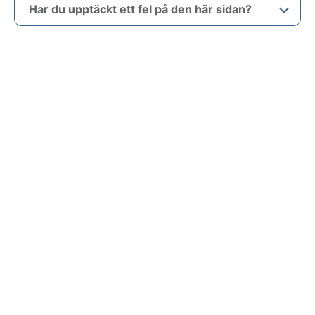
Har du upptäckt ett fel på den här sidan?