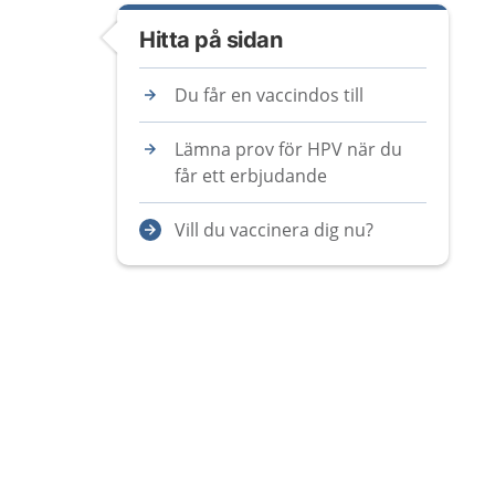
Hitta på sidan
Du får en vaccindos till
Lämna prov för HPV när du
får ett erbjudande
Vill du vaccinera dig nu?