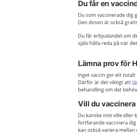
Du får en vaccind
Du som vaccinerade dig g
Den dosen är också gratis
Du får erbjudandet om de
själv hålla reda på när de
Lämna prov för H
Inget vaccin ger ett totalt
Därför är det viktigt att
lä
behandling om det behöv
Vill du vaccinera
Du kanske inte ville eller
fortfarande vaccinera di
kan också variera mellan 