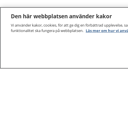
Den här webbplatsen använder kakor
Vi använder kakor, cookies, för att ge dig en förbättrad upplevelse, s
funktionalitet ska fungera på webbplatsen.
Läs mer om hur vi anv