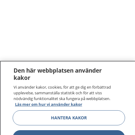
Den här webbplatsen använder
kakor
Vi använder kakor, cookies, för att ge dig en förbättrad
upplevelse, sammanställa statistik och för att viss
nödvändig funktionalitet ska fungera på webbplatsen.
Läs mer om hur vi använder kakor
HANTERA KAKOR