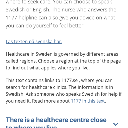
where to seek care. You can choose to speak
Swedish or English. The nurse who answers the
1177 helpline can also give you advice on what
you can do yourself to feel better.
Läs texten på svenska här.
Healthcare in Sweden is governed by different areas
called regions. Choose a region at the top of the page
to find out what applies where you live.
This text contains links to 1177.se , where you can
search for healthcare clinics. The information is in
Swedish. Ask someone who speaks Swedish for help if
you need it. Read more about
1177 in this text
.
There is a healthcare centre close
to where you live