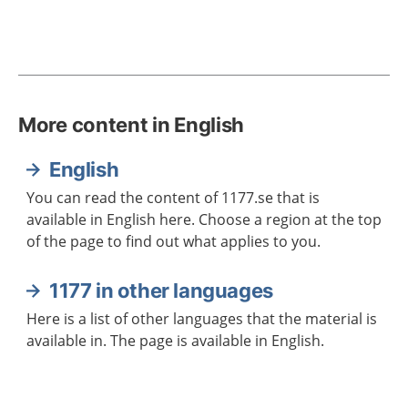
More content in English
English
You can read the content of 1177.se that is
available in English here. Choose a region at the top
of the page to find out what applies to you.
1177 in other languages
Here is a list of other languages that the material is
available in. The page is available in English.