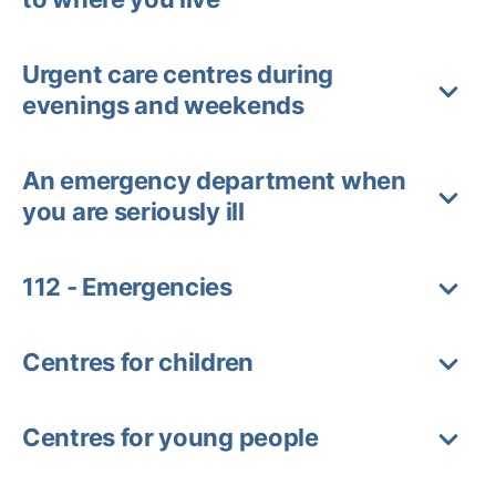
Urgent care centres during
evenings and weekends
An emergency department when
you are seriously ill
112 - Emergencies
Centres for children
Centres for young people