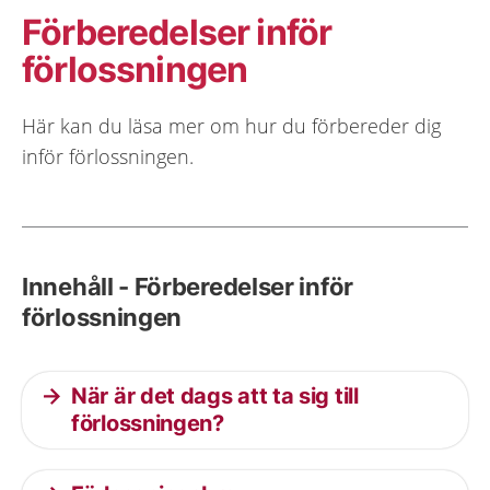
Förberedelser inför
förlossningen
Här kan du läsa mer om hur du förbereder dig
inför förlossningen.
Innehåll - Förberedelser inför
förlossningen
När är det dags att ta sig till
förlossningen?