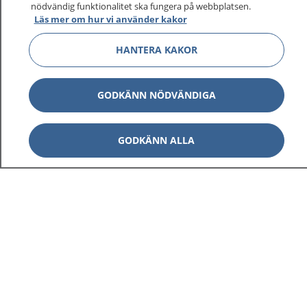
nödvändig funktionalitet ska fungera på webbplatsen.
Läs mer om hur vi använder kakor
HANTERA KAKOR
GODKÄNN NÖDVÄNDIGA
GODKÄNN ALLA