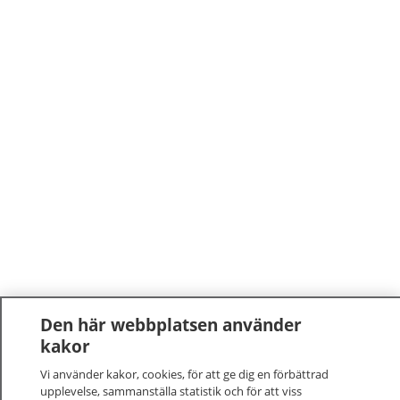
Den här webbplatsen använder
kakor
Vi använder kakor, cookies, för att ge dig en förbättrad
upplevelse, sammanställa statistik och för att viss