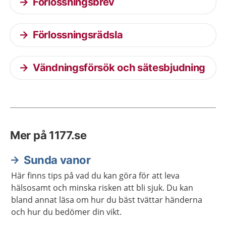
Förlossningsbrev
Förlossningsrädsla
Vändningsförsök och sätesbjudning
Mer på 1177.se
Sunda vanor
Här finns tips på vad du kan göra för att leva
hälsosamt och minska risken att bli sjuk. Du kan
bland annat läsa om hur du bäst tvättar händerna
och hur du bedömer din vikt.