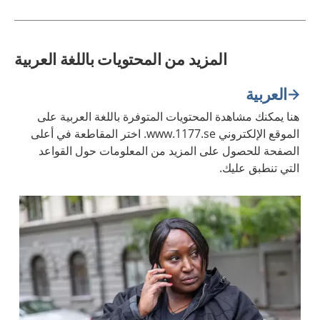
المزيد من المحتويات باللغة العربية
العربية
هنا يمكنك مشاهدة المحتويات المتوفرة باللغة العربية على
الموقع الإلكتروني www.1177.se. اختر المقاطعة في أعلى
الصفحة للحصول على المزيد من المعلومات حول القواعد
التي تنطبق عليك.