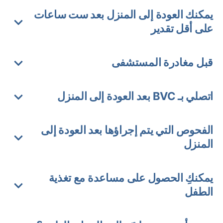
يمكنك العودة إلى المنزل بعد ست ساعات
على أقل تقدير
قبل مغادرة المستشفى
اتصلي بـ BVC بعد العودة إلى المنزل
الفحوص التي يتم إجراؤها بعد العودة إلى
المنزل
يمكنكِ الحصول على مساعدة مع تغذية
الطفل