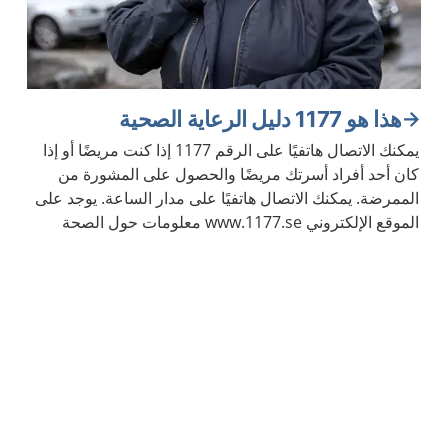
هذا هو 1177 دليل الرعاية الصحية
يمكنك الاتصال هاتفيًا على الرقم 1177 إذا كنت مريضًا أو إذا
كان أحد أفراد أسرتك مريضًا والحصول على المشورة من
الممرضة. يمكنك الاتصال هاتفيًا على مدار الساعة. يوجد على
الموقع الإلكتروني www.1177.se معلومات حول الصحة
والأمراض.