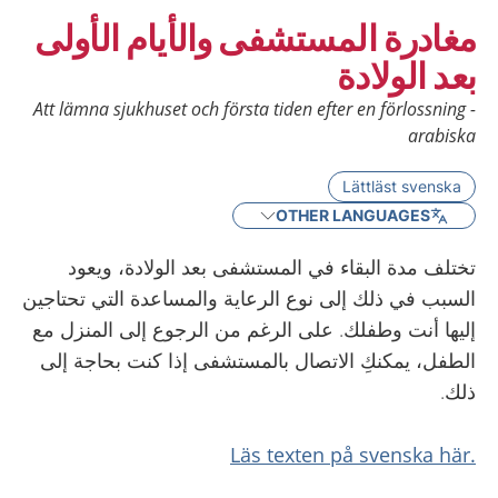
مغادرة المستشفى والأيام الأولى
بعد الولادة
Att lämna sjukhuset och första tiden efter en förlossning -
arabiska
Lättläst svenska
OTHER LANGUAGES
تختلف مدة البقاء في المستشفى بعد الولادة، ويعود
السبب في ذلك إلى نوع الرعاية والمساعدة التي تحتاجين
إليها أنت وطفلك. على الرغم من الرجوع إلى المنزل مع
الطفل، يمكنكِ الاتصال بالمستشفى إذا كنت بحاجة إلى
ذلك.
.Läs texten på svenska här