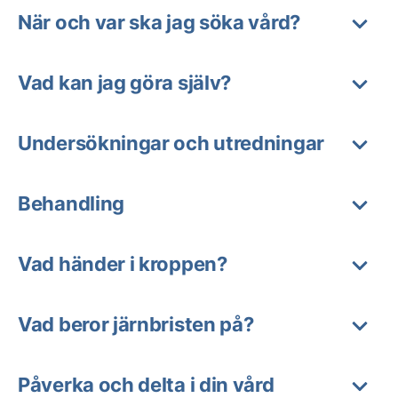
När och var ska jag söka vård?
Vad kan jag göra själv?
Undersökningar och utredningar
Behandling
Vad händer i kroppen?
Vad beror järnbristen på?
Påverka och delta i din vård