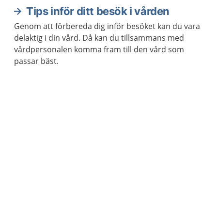
Tips inför ditt besök i vården
Genom att förbereda dig inför besöket kan du vara
delaktig i din vård. Då kan du tillsammans med
vårdpersonalen komma fram till den vård som
passar bäst.