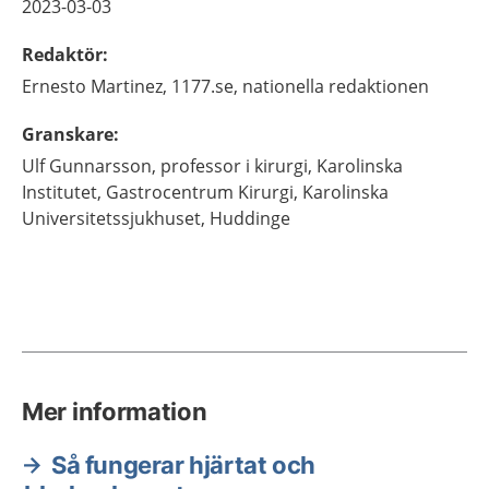
2023-03-03
Redaktör
:
Ernesto
Martinez,
1177.se, nationella redaktionen
Granskare
:
Ulf
Gunnarsson,
professor i kirurgi, Karolinska
Institutet, Gastrocentrum Kirurgi,
Karolinska
Universitetssjukhuset,
Huddinge
Mer information
Så fungerar hjärtat och