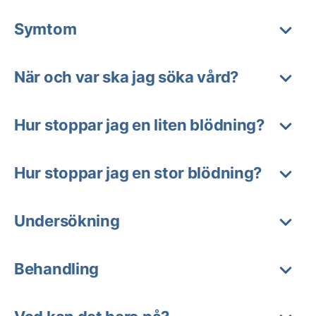
Symtom
När och var ska jag söka vård?
Hur stoppar jag en liten blödning?
Hur stoppar jag en stor blödning?
Undersökning
Behandling