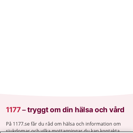
1177
–
tryggt om din hälsa och vård
På 1177.se får du råd om hälsa och information om
sjukdomar och vilka mottagningar du kan kontakta.