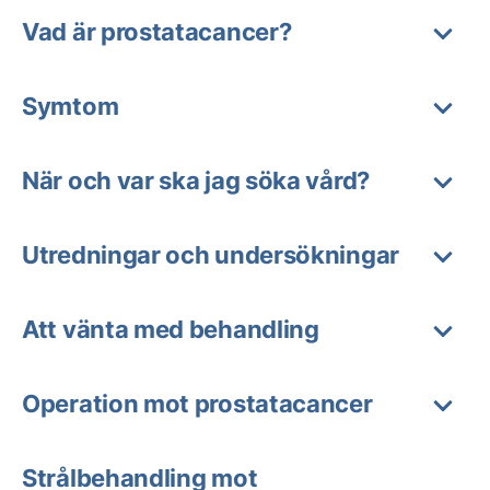
Vad är prostatacancer?
Symtom
När och var ska jag söka vård?
Utredningar och undersökningar
Att vänta med behandling
Operation mot prostatacancer
Strålbehandling mot