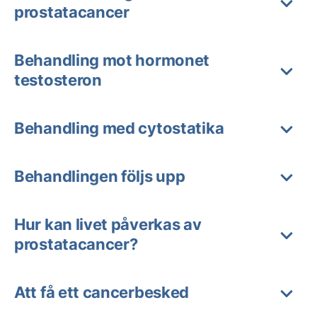
prostatacancer
Behandling mot hormonet
testosteron
Behandling med cytostatika
Behandlingen följs upp
Hur kan livet påverkas av
prostatacancer?
Att få ett cancerbesked