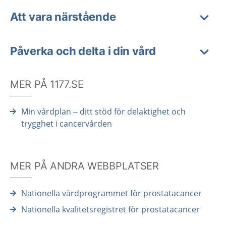
Att vara närstående
Påverka och delta i din vård
MER PÅ 1177.SE
Min vårdplan – ditt stöd för delaktighet och
trygghet i cancervården
MER PÅ ANDRA WEBBPLATSER
Nationella vårdprogrammet för prostatacancer
Nationella kvalitetsregistret för prostatacancer