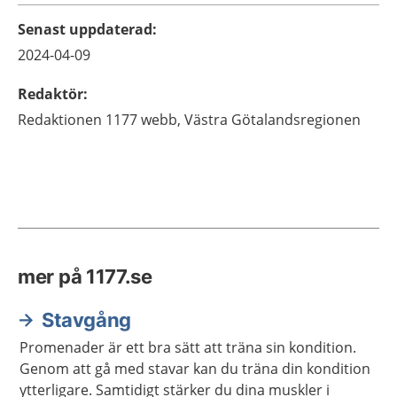
Senast uppdaterad
:
2024-04-09
Redaktör
:
Redaktionen 1177 webb,
Västra Götalandsregionen
mer på 1177.se
Stavgång
Promenader är ett bra sätt att träna sin kondition.
Genom att gå med stavar kan du träna din kondition
ytterligare. Samtidigt stärker du dina muskler i