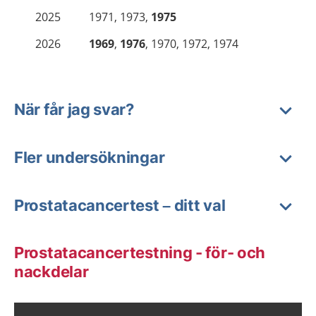
2025
1971, 1973,
1975
2026
1969
,
1976
, 1970, 1972, 1974
När får jag svar?
Fler undersökningar
Prostatacancertest – ditt val
Prostatacancertestning - för- och
nackdelar