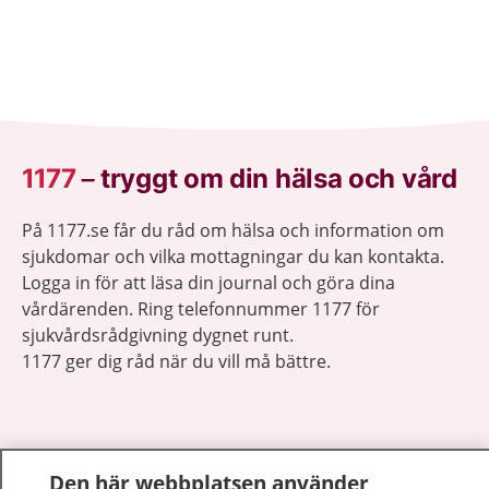
1177
–
tryggt om din hälsa och vård
På 1177.se får du råd om hälsa och information om
sjukdomar och vilka mottagningar du kan kontakta.
Logga in för att läsa din journal och göra dina
vårdärenden. Ring telefonnummer 1177 för
sjukvårdsrådgivning dygnet runt.
1177 ger dig råd när du vill må bättre.
Den här webbplatsen använder