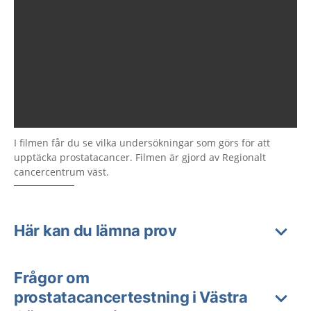
I filmen får du se vilka undersökningar som görs för att
upptäcka prostatacancer. Filmen är gjord av Regionalt
cancercentrum väst.
Här kan du lämna prov
Frågor om
prostatacancertestning i Västra