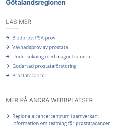
Götalandsregionen
LÄS MER
Blodprov: PSA-prov
Vävnadsprov av prostata
Undersökning med magnetkamera
Godartad prostataförstoring
Prostatacancer
MER PÅ ANDRA WEBBPLATSER
Regionala cancercentrum i samverkan:
Information om testning för prostatacancer