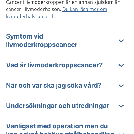
Cancer i livmoderkroppen är en annan sjukdom än
cancer i livmoderhalsen.
Du kan läsa mer om
livmoderhalscancer här
.
Symtom vid
livmoderkroppscancer
Vad är livmoderkroppscancer?
När och var ska jag söka vård?
Undersökningar och utredningar
Vanligast med operation men du