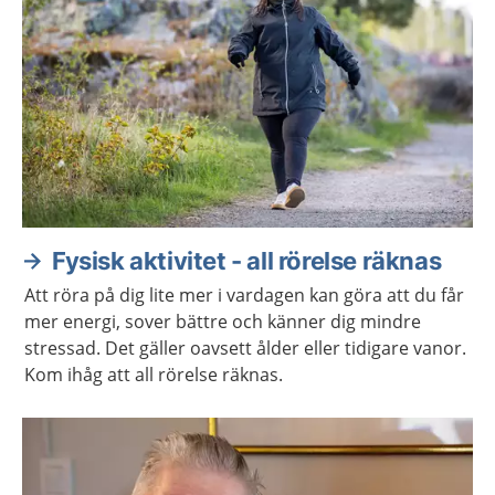
Fysisk aktivitet - all rörelse räknas
Att röra på dig lite mer i vardagen kan göra att du får
mer energi, sover bättre och känner dig mindre
stressad. Det gäller oavsett ålder eller tidigare vanor.
Kom ihåg att all rörelse räknas.