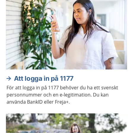
Att logga in på 1177
För att logga in på 1177 behöver du ha ett svenskt
personnummer och en e-legitimation. Du kan
använda BankID eller Freja+.