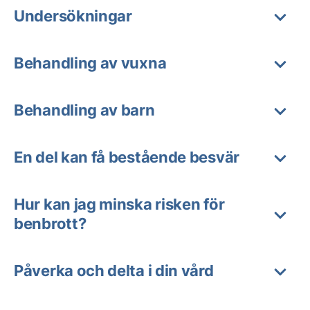
Undersökningar
Behandling av vuxna
Behandling av barn
En del kan få bestående besvär
Hur kan jag minska risken för
benbrott?
Påverka och delta i din vård