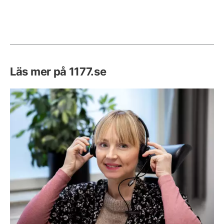
Läs mer på 1177.se