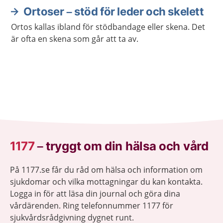
Ortoser – stöd för leder och skelett
Ortos kallas ibland för stödbandage eller skena. Det
är ofta en skena som går att ta av.
1177
–
tryggt om din hälsa och vård
På 1177.se får du råd om hälsa och information om
sjukdomar och vilka mottagningar du kan kontakta.
Logga in för att läsa din journal och göra dina
vårdärenden. Ring telefonnummer 1177 för
sjukvårdsrådgivning dygnet runt.