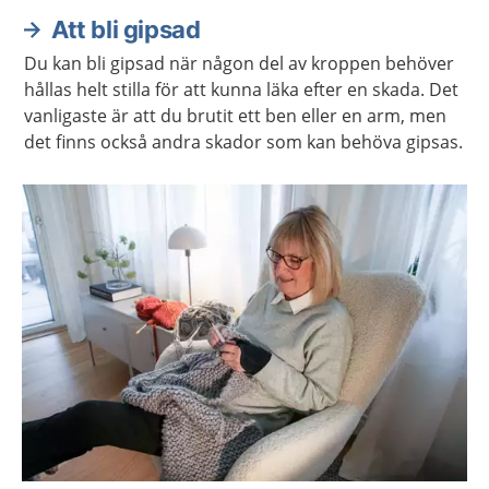
Att bli gipsad
Du kan bli gipsad när någon del av kroppen behöver
hållas helt stilla för att kunna läka efter en skada. Det
vanligaste är att du brutit ett ben eller en arm, men
det finns också andra skador som kan behöva gipsas.