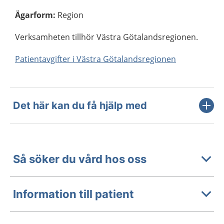
Ägarform
:
Region
Verksamheten tillhör Västra Götalandsregionen.
Patientavgifter i Västra Götalandsregionen
Det här kan du få hjälp med
Så söker du vård hos oss
Information till patient