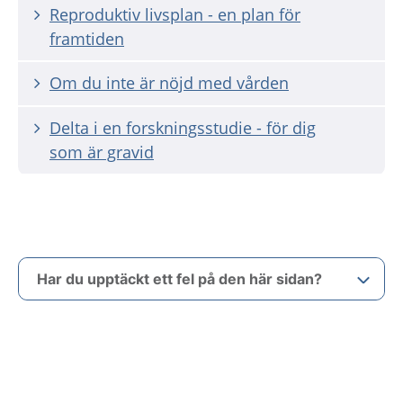
Reproduktiv livsplan - en plan för
framtiden
Om du inte är nöjd med vården
Delta i en forskningsstudie - för dig
som är gravid
Har du upptäckt ett fel på den här sidan?