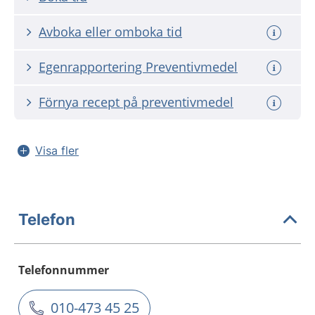
Avboka eller omboka tid
Egenrapportering Preventivmedel
Förnya recept på preventivmedel
Visa fler
Telefon
Telefonnummer
010-473 45 25