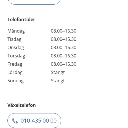
Telefontider
Måndag
08.00–16.30
Tisdag
08.00–15.30
Onsdag
08.00–16.30
Torsdag
08.00–16.30
Fredag
08.00–15.30
Lördag
Stängt
Söndag
Stängt
Växeltelefon
010-435 00 00