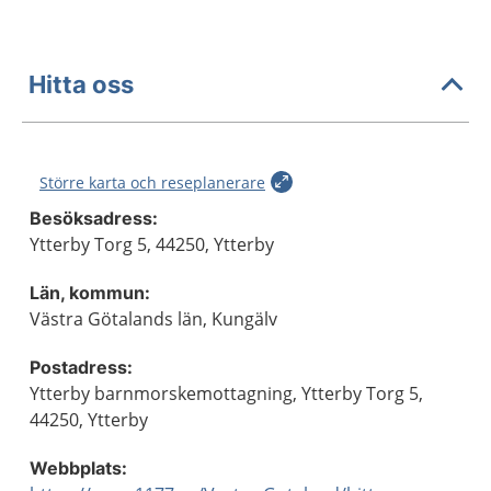
Hitta oss
Större karta och reseplanerare
Besöksadress:
Ytterby Torg 5, 44250, Ytterby
Län, kommun:
Västra Götalands län, Kungälv
Postadress:
Ytterby barnmorskemottagning, Ytterby Torg 5,
44250, Ytterby
Webbplats: