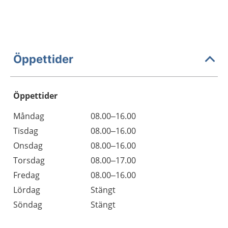
Öppettider
Öppettider
Öppettider
Kommentarer
Måndag
08.00–16.00
Dag
Tisdag
08.00–16.00
Onsdag
08.00–16.00
Torsdag
08.00–17.00
Fredag
08.00–16.00
Lördag
Stängt
Söndag
Stängt