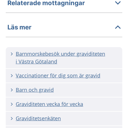
Relaterade mottagningar
Läs mer
Barnmorskebesök under graviditeten
i Västra Götaland
Vaccinationer för dig som är gravid
Barn och gravid
Graviditeten vecka för vecka
Graviditetsenkäten