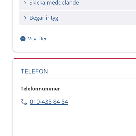
Skicka meddelande
Begär intyg
Visa fler
TELEFON
Telefonnummer
010-435 84 54