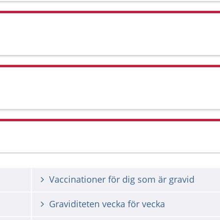
Vaccinationer för dig som är gravid
Graviditeten vecka för vecka