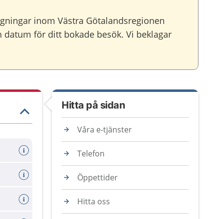
agningar inom Västra Götalandsregionen
ch datum för ditt bokade besök. Vi beklagar
Hitta på sidan
Våra e-tjänster
Telefon
Öppettider
Hitta oss