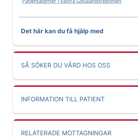
Patientavgifter i Västra Götalandsregionen
Det här kan du få hjälp med
SÅ SÖKER DU VÅRD HOS OSS
INFORMATION TILL PATIENT
RELATERADE MOTTAGNINGAR