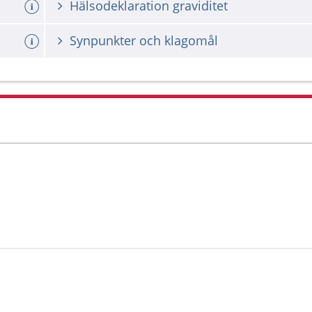
Hälsodeklaration graviditet
Synpunkter och klagomål