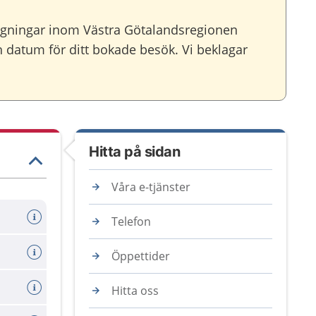
agningar inom Västra Götalandsregionen
ch datum för ditt bokade besök. Vi beklagar
Hitta på sidan
Våra e-tjänster
Telefon
Öppettider
Hitta oss