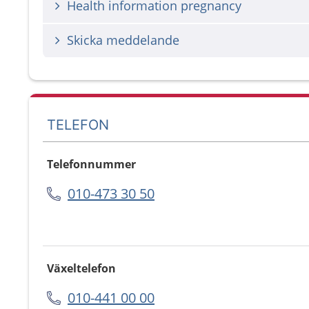
Health information pregnancy
Skicka meddelande
TELEFON
Telefonnummer
010-473 30 50
Växeltelefon
010-441 00 00