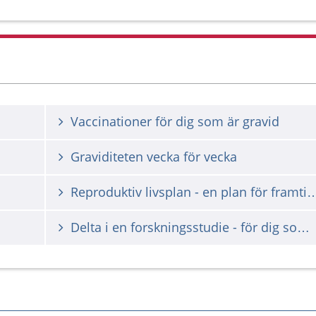
Vaccinationer för dig som är gravid
Graviditeten vecka för vecka
Reproduktiv livsplan - en plan 
Delta i en forskningsstudie - för dig som är gravid