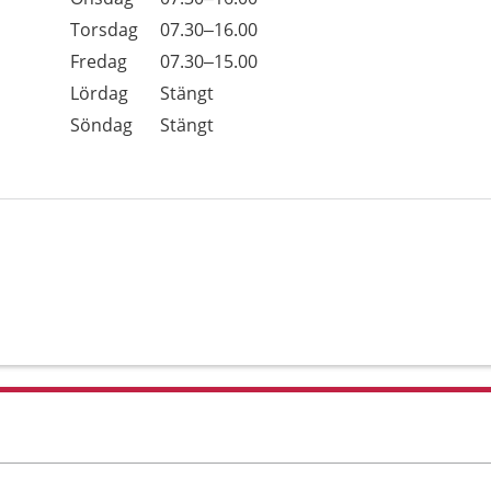
Torsdag
07.30–16.00
Fredag
07.30–15.00
Lördag
Stängt
Söndag
Stängt