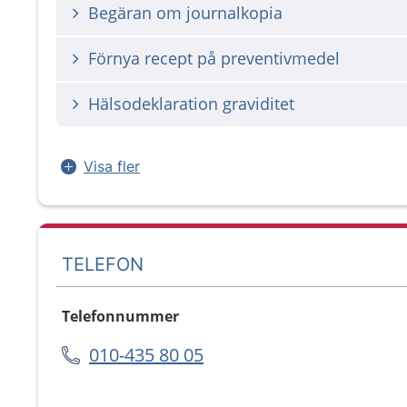
Begäran om journalkopia
Förnya recept på preventivmedel
Hälsodeklaration graviditet
Visa fler
TELEFON
Telefonnummer
010-435 80 05