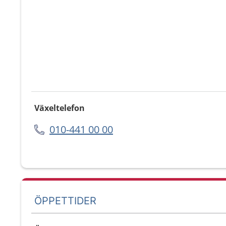
Växeltelefon
010-441 00 00
ÖPPETTIDER