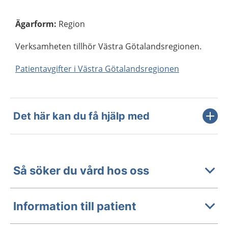
Ägarform
:
Region
Verksamheten tillhör Västra Götalandsregionen.
Patientavgifter i Västra Götalandsregionen
Det här kan du få hjälp med
Så söker du vård hos oss
Information till patient