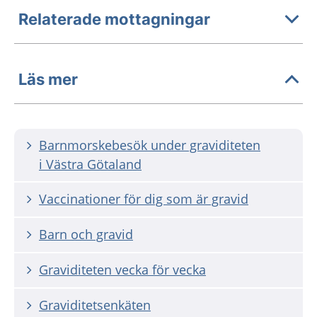
Relaterade mottagningar
Läs mer
Barnmorskebesök under graviditeten
i Västra Götaland
Vaccinationer för dig som är gravid
Barn och gravid
Graviditeten vecka för vecka
Graviditetsenkäten