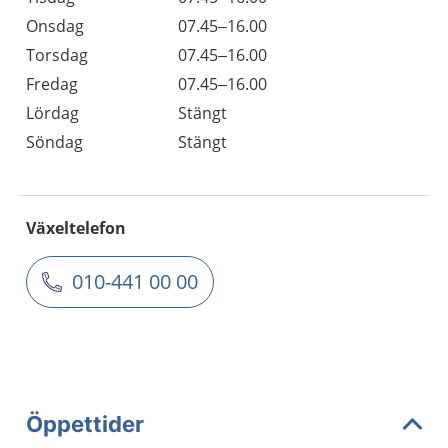
Onsdag
07.45–16.00
Torsdag
07.45–16.00
Fredag
07.45–16.00
Lördag
Stängt
Söndag
Stängt
Växeltelefon
010-441 00 00
Öppettider