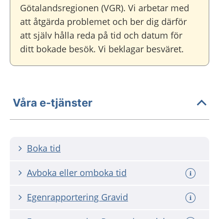
Götalandsregionen (VGR). Vi arbetar med
att åtgärda problemet och ber dig därför
att själv hålla reda på tid och datum för
ditt bokade besök. Vi beklagar besväret.
Våra e-tjänster
Boka tid
Avboka eller omboka tid
Egenrapportering Gravid