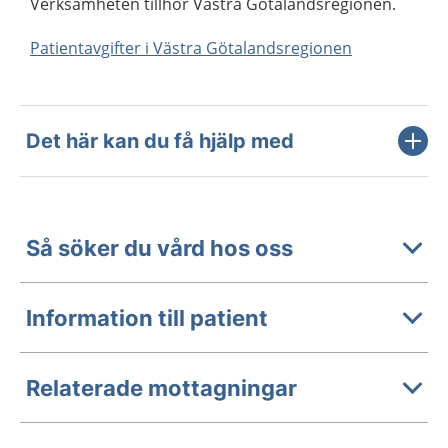
Verksamheten tillhör Västra Götalandsregionen.
Patientavgifter i Västra Götalandsregionen
Det här kan du få hjälp med
Så söker du vård hos oss
Information till patient
Relaterade mottagningar