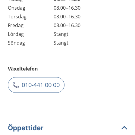
Onsdag
08.00–16.30
Torsdag
08.00–16.30
Fredag
08.00–16.30
Lördag
Stängt
Söndag
Stängt
Växeltelefon
010-441 00 00
Öppettider