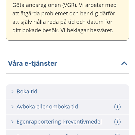
Götalandsregionen (VGR). Vi arbetar med
att åtgärda problemet och ber dig därför
att själv hålla reda på tid och datum för
ditt bokade besök. Vi beklagar besväret.
Våra e-tjänster
Boka tid
Avboka eller omboka tid
Egenrapportering Preventivmedel