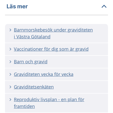
Läs mer
Barnmorskebesök under graviditeten
i Västra Götaland
Vaccinationer för dig som är gravid
Barn och gravid
Graviditeten vecka för vecka
Graviditetsenkäten
Reproduktiv livsplan - en plan för
framtiden