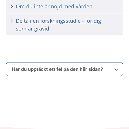
Om du inte är nöjd med vården
Delta i en forskningsstudie - för dig
som är gravid
Har du upptäckt ett fel på den här sidan?