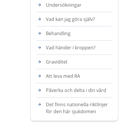
Undersökningar
Vad kan jag göra själv?
Behandling
Vad händer i kroppen?
Graviditet
Att leva med RA
Påverka och delta i din vård
Det finns nationella riktlinjer
för den här sjukdomen