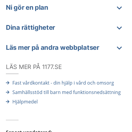
Ni gör en plan
Dina rättigheter
Läs mer på andra webbplatser
LÄS MER PÅ 1177.SE
Fast vårdkontakt - din hjälp i vård och omsorg
Samhällsstöd till barn med funktionsnedsättning
Hjälpmedel