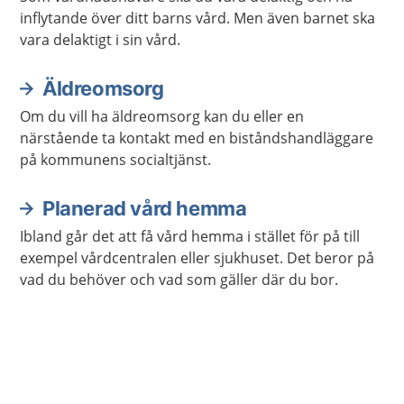
inflytande över ditt barns vård. Men även barnet ska
vara delaktigt i sin vård.
Äldreomsorg
Om du vill ha äldreomsorg kan du eller en
närstående ta kontakt med en biståndshandläggare
på kommunens socialtjänst.
Planerad vård hemma
Ibland går det att få vård hemma i stället för på till
exempel vårdcentralen eller sjukhuset. Det beror på
vad du behöver och vad som gäller där du bor.