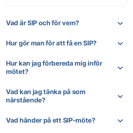
Vad är SIP och för vem?
Hur gör man för att få en SIP?
Hur kan jag förbereda mig inför
mötet?
Vad kan jag tänka på som
närstående?
Vad händer på ett SIP-möte?