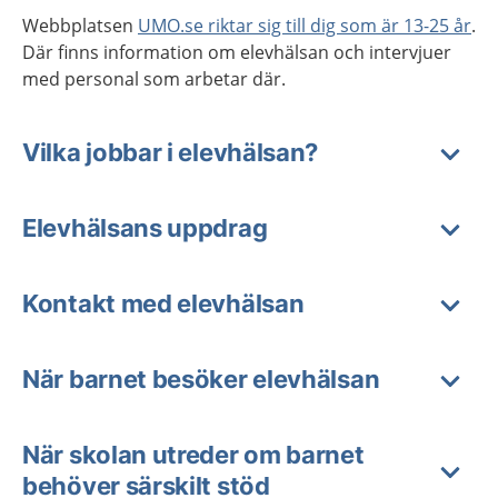
Webbplatsen
UMO.se riktar sig till dig som är 13-25 år
.
Där finns information om elevhälsan och intervjuer
med personal som arbetar där.
Vilka jobbar i elevhälsan?
Elevhälsans uppdrag
Kontakt med elevhälsan
När barnet besöker elevhälsan
När skolan utreder om barnet
behöver särskilt stöd