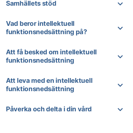
Samhällets stöd
Vad beror intellektuell
funktionsnedsättning på?
Att få besked om intellektuell
funktionsnedsättning
Att leva med en intellektuell
funktionsnedsättning
Påverka och delta i din vård