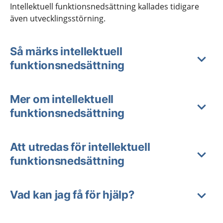
Intellektuell funktionsnedsättning kallades tidigare
även utvecklingsstörning.
Så märks intellektuell
funktionsnedsättning
Mer om intellektuell
funktionsnedsättning
Att utredas för intellektuell
funktionsnedsättning
Vad kan jag få för hjälp?