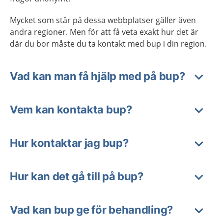
Mycket som står på dessa webbplatser gäller även
andra regioner. Men för att få veta exakt hur det är
där du bor måste du ta kontakt med bup i din region.
Vad kan man få hjälp med på bup?
Vem kan kontakta bup?
Hur kontaktar jag bup?
Hur kan det gå till på bup?
Vad kan bup ge för behandling?