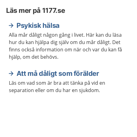
Läs mer på 1177.se
Psykisk hälsa
Alla mår dåligt någon gång i livet. Här kan du läsa
hur du kan hjälpa dig själv om du mår dåligt. Det
finns också information om när och var du kan få
hjälp, om det behövs.
Att må dåligt som förälder
Läs om vad som är bra att tänka på vid en
separation eller om du har en sjukdom.